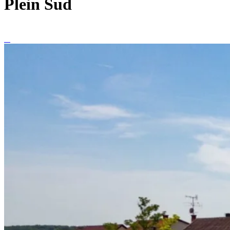
Plein Sud