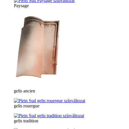
Paysage
gelis ancien
gelis rouergue
gelis tradition