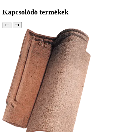
Kapcsolódó termékek