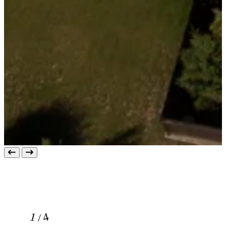
1 / 4