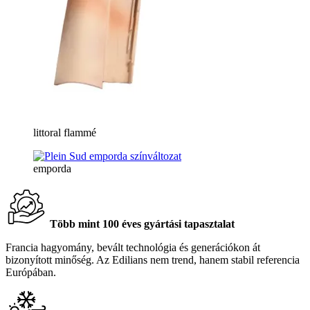
littoral flammé
emporda
Több mint 100 éves gyártási tapasztalat
Francia hagyomány, bevált technológia és generációkon át
bizonyított minőség. Az Edilians nem trend, hanem stabil referencia
Európában.